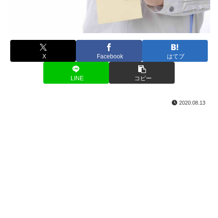
X
Facebook
はてブ
LINE
コピー
2020.08.13