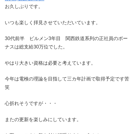
お久しぶりです。
いつも楽しく拝見させていただいています。
30代前半 ビルメン3年目 関西鉄道系列の正社員のボー
ナスは総支給30万位でした。
やはり大きい資格は必要と考えています。
今年は電検の理論を目指して三カ年計画で取得予定です苦
笑
心折れそうですが・・・
またの更新を楽しみにしています。