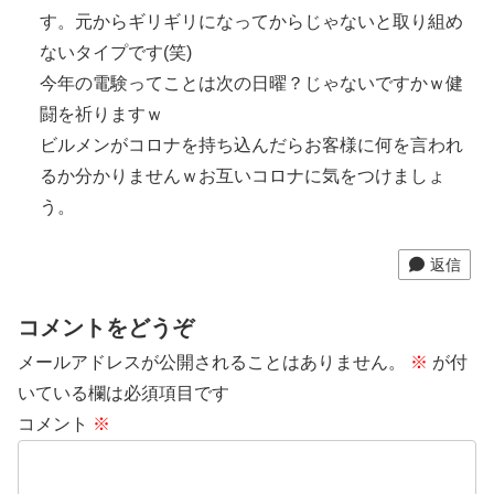
す。元からギリギリになってからじゃないと取り組め
ないタイプです(笑)
今年の電験ってことは次の日曜？じゃないですかｗ健
闘を祈りますｗ
ビルメンがコロナを持ち込んだらお客様に何を言われ
るか分かりませんｗお互いコロナに気をつけましょ
う。
返信
コメントをどうぞ
メールアドレスが公開されることはありません。
※
が付
いている欄は必須項目です
コメント
※