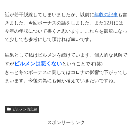
話が若干脱線してしまいましたが、以前に
年収の記事
も書
きました。今回ボーナスの話をしました。また12月には
今年の年収について書くと思います。これらを御覧になっ
て少しでも参考にして頂ければ幸いです。
結果として私はビルメンを続けています。個人的な見解で
ビルメンは悪くない
すが
ということです(笑)
きっと冬のボーナスに関してはコロナの影響で下がってし
まいます。今後の為にも何か考えていきたいですね。
ビルメン備忘録
スポンサーリンク