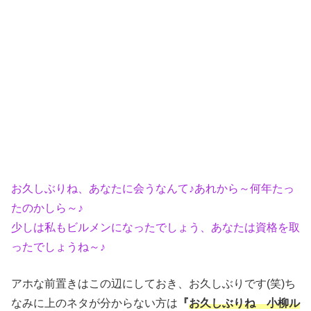
お久しぶりね、あなたに会うなんて♪あれから～何年たっ
たのかしら～♪
少しは私もビルメンになったでしょう、あなたは資格を取
ったでしょうね～♪
アホな前置きはこの辺にしておき、お久しぶりです(笑)ち
なみに上のネタが分からない方は
『
お久しぶりね 小柳ル