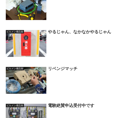
やるじゃん、なかなかやるじゃん
ビルメン備忘録
リベンジマッチ
ビルメン備忘録
電験絶賛申込受付中です
ビルメン備忘録