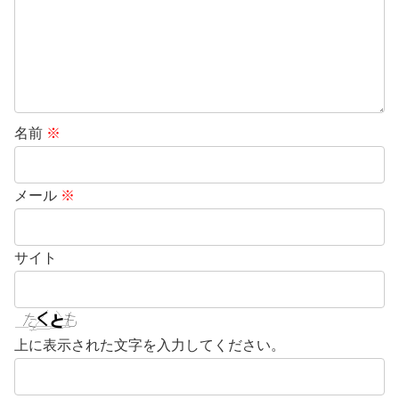
名前
※
メール
※
サイト
上に表示された文字を入力してください。