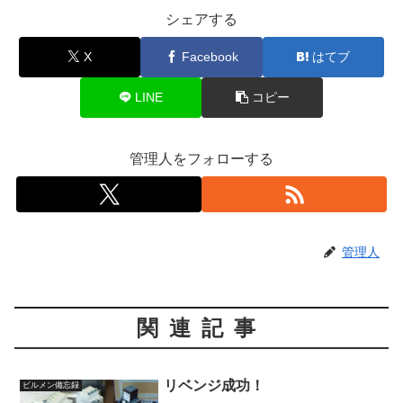
シェアする
X
Facebook
はてブ
LINE
コピー
管理人をフォローする
管理人
関連記事
リベンジ成功！
ビルメン備忘録