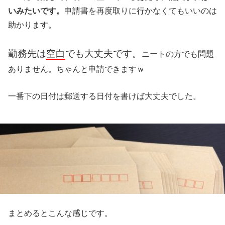
いみたいです。
申請書を再度取りに行かなくてもいいのは
助かります。
勤務先は
空白
でも大丈夫です。
ニートの方でも問題
ありません。ちゃんと申請できますｗ
一番下の日付は郵送する日付を書けば大丈夫でした。
まとめるとこんな感じです。