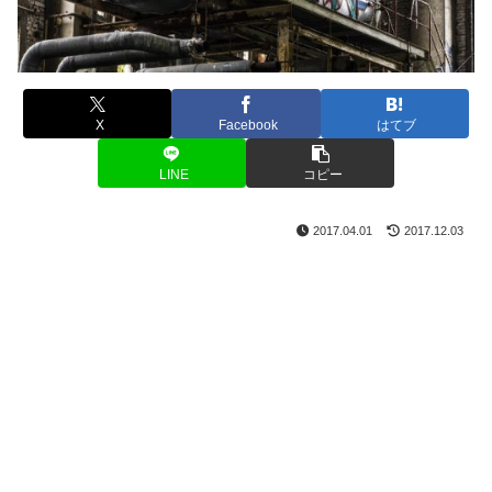
X
Facebook
はてブ
LINE
コピー
2017.04.01
2017.12.03