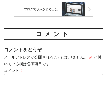
ブログで収入を得るとは…
コメント
コメントをどうぞ
メールアドレスが公開されることはありません。
※
が付
いている欄は必須項目です
コメント
※