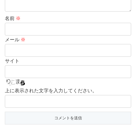
名前
※
メール
※
サイト
上に表示された文字を入力してください。