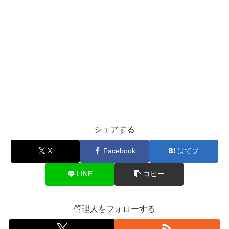
シェアする
X
Facebook
はてブ
LINE
コピー
管理人をフォローする