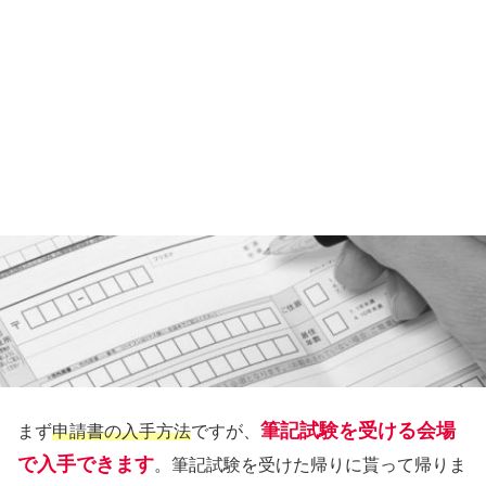
筆記試験を受ける会場
まず
申請書の入手方法
ですが、
で入手できます
。筆記試験を受けた帰りに貰って帰りま