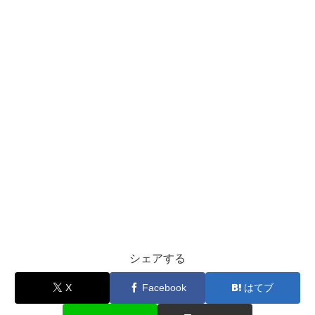
シェアする
X
Facebook
はてブ