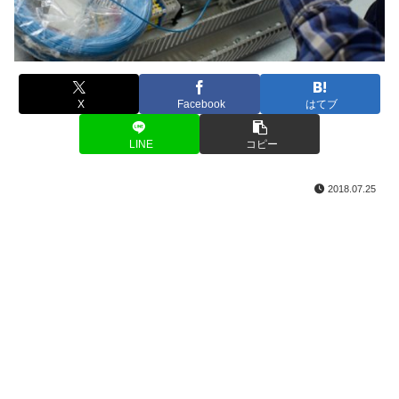
X
Facebook
はてブ
LINE
コピー
2018.07.25