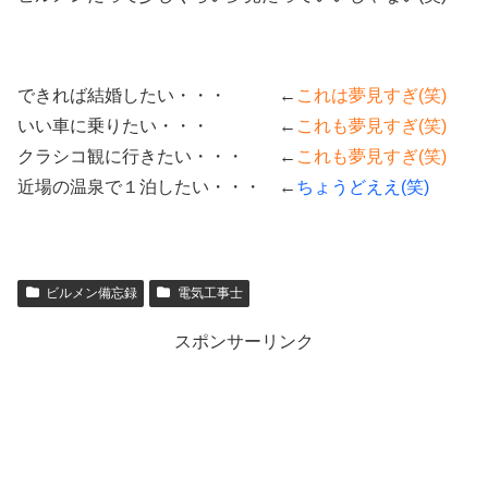
できれば結婚したい・・・ ←
これは夢見すぎ(笑)
いい車に乗りたい・・・ ←
これも夢見すぎ(笑)
クラシコ観に行きたい・・・ ←
これも夢見すぎ(笑)
近場の温泉で１泊したい・・・ ←
ちょうどええ(笑)
ビルメン備忘録
電気工事士
スポンサーリンク