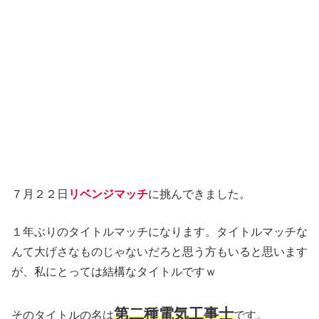
７月２２日
リベンジマッチ
に挑んできました。
１年ぶりのタイトルマッチになります。タイトルマッチな
んて大げさなものじゃないだろと思う方もいると思います
が、私にとっては結構なタイトルですｗ
第二種電気工事士
そのタイトルの名は
です。