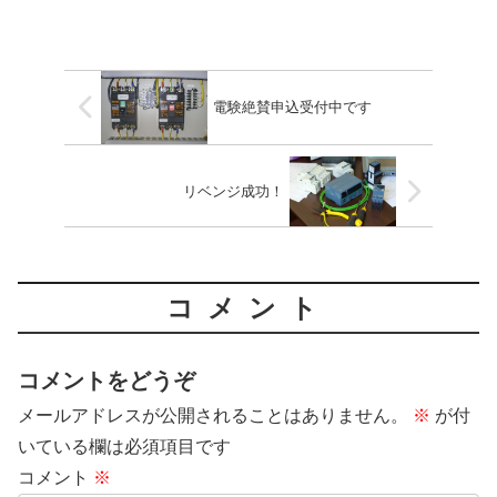
電験絶賛申込受付中です
リベンジ成功！
コメント
コメントをどうぞ
メールアドレスが公開されることはありません。
※
が付
いている欄は必須項目です
コメント
※