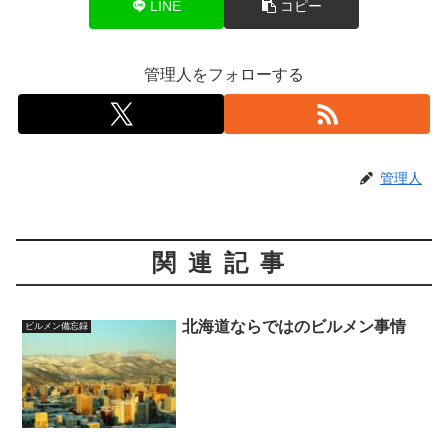
LINE
コピー
管理人をフォローする
管理人
関連記事
北海道ならではのビルメン事情
ビルメン備忘録