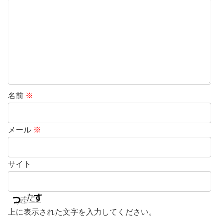
名前
※
メール
※
サイト
上に表示された文字を入力してください。