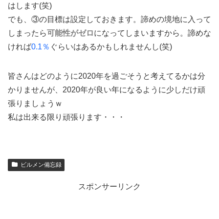
はします(笑)
でも、③の目標は設定しておきます。諦めの境地に入って
しまったら
可能性がゼロ
になってしまいますから。諦めな
ければ
0.1％
ぐらいはあるかもしれませんし(笑)
皆さんはどのように2020年を過ごそうと考えてるかは分
かりませんが、2020年が良い年になるように少しだけ頑
張りましょうｗ
私は出来る限り頑張ります・・・
ビルメン備忘録
スポンサーリンク