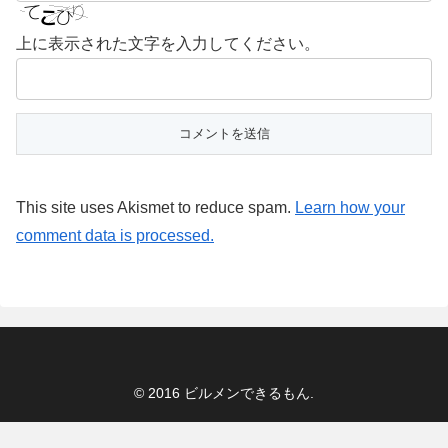
上に表示された文字を入力してください。
This site uses Akismet to reduce spam.
Learn how your
comment data is processed.
© 2016 ビルメンできるもん.