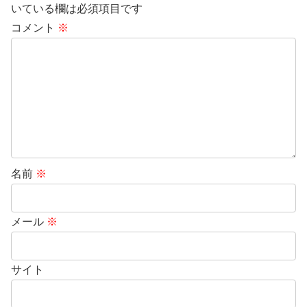
いている欄は必須項目です
コメント
※
名前
※
メール
※
サイト