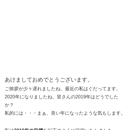
あけましておめでとうございます。
ご挨拶が少々遅れましたね。最近の私はぐだってます。
2020年になりましたね。皆さんの2019年はどうでした
か？
私的には・・・まぁ、良い年になったような気もします。