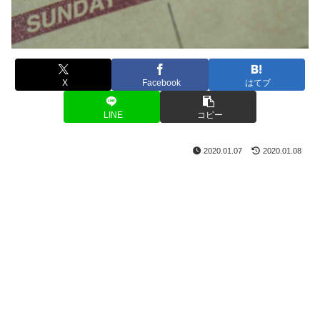
X
Facebook
はてブ
LINE
コピー
2020.01.07
2020.01.08