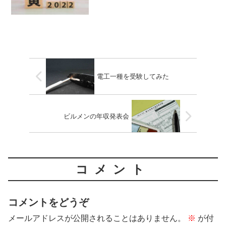
電工一種を受験してみた
ビルメンの年収発表会
コメント
コメントをどうぞ
メールアドレスが公開されることはありません。
※
が付