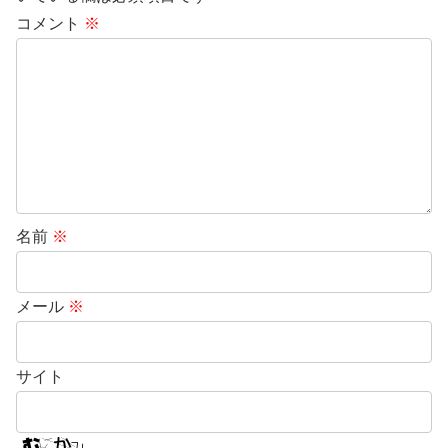
コメント
※
名前
※
メール
※
サイト