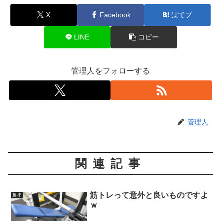
X
Facebook
はてブ
LINE
コピー
管理人をフォローする
管理人
関連記事
筋トレって意外と良いものですよ
趣味
ｗ