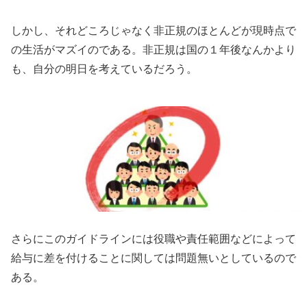
しかし、それどころじゃなく非正規のほとんどが現時点で
の生活がマズイのである。非正規は国の１年後なんかより
も、自分の明日を考えているだろう。
さらにこのガイドラインには役職や責任範囲などによって
給与に差を付けることに関しては問題無いとしているので
ある。