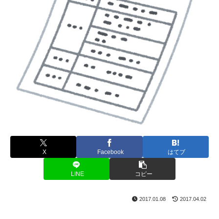
X
Facebook
はてブ
LINE
コピー
2017.01.08
2017.04.02