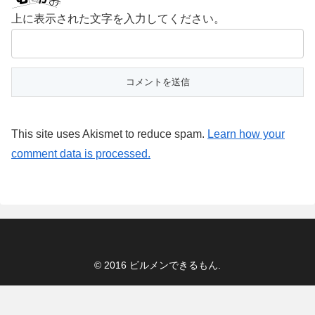
上に表示された文字を入力してください。
This site uses Akismet to reduce spam.
Learn how your
comment data is processed.
© 2016 ビルメンできるもん.