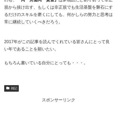
規から抜け出す、もしくは非正規でも生活基盤を磐石にす
るだけのスキルを磨くにしても、何かしらの努力と思考は
常に継続していくべきだろう。
2017年がこの記事を読んでくれている皆さんにとって良
い年であることを願いたい。
もちろん書いている自分にとっても・・・。
雑記
スポンサーリンク