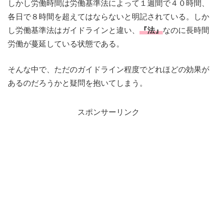
しかし労働時間は労働基準法によって１週間で４０時間、
各日で８時間を超えてはならないと明記されている。しか
し労働基準法はガイドラインと違い、
『法』
なのに長時間
労働が蔓延している状態である。
そんな中で、ただのガイドライン程度でどれほどの効果が
あるのだろうかと疑問を抱いてしまう。
スポンサーリンク