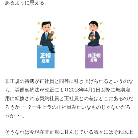
あるように思える。
非正規の待遇が正社員と同等に引き上げられるというのな
ら、労働契約法が改正により2018年4月1日以降に無期雇
用に転換される契約社員と正社員との差はどこにあるのだ
ろうか･･･？一生ヒラの正社員みたいなものじゃないだろ
うか･･･。
そうなれば今現在非正規に甘んじている我々にはそれ以上