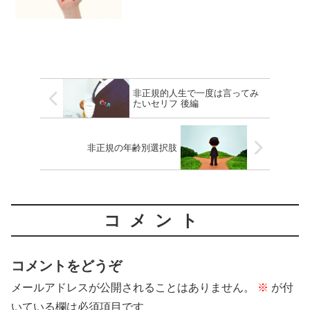
非正規的人生で一度は言ってみ
たいセリフ 後編
非正規の年齢別選択肢
コメント
コメントをどうぞ
メールアドレスが公開されることはありません。
※
が付
いている欄は必須項目です