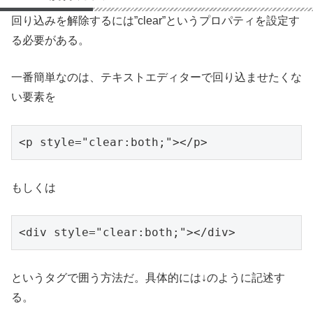
回り込みを解除するには”clear”というプロパティを設定す
る必要がある。
一番簡単なのは、テキストエディターで回り込ませたくな
い要素を
<p style="clear:both;"></p>
もしくは
<div style="clear:both;"></div>
というタグで囲う方法だ。具体的には↓のように記述す
る。