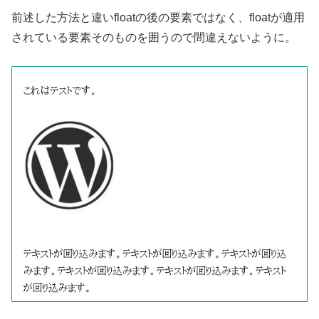
前述した方法と違いfloatの後の要素ではなく、floatが適用
されている要素そのものを囲うので間違えないように。