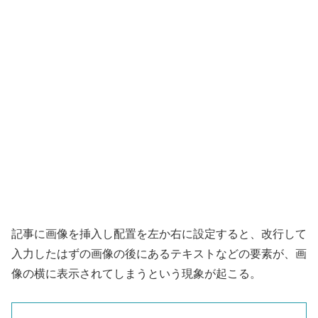
記事に画像を挿入し配置を左か右に設定すると、改行して
入力したはずの画像の後にあるテキストなどの要素が、画
像の横に表示されてしまうという現象が起こる。