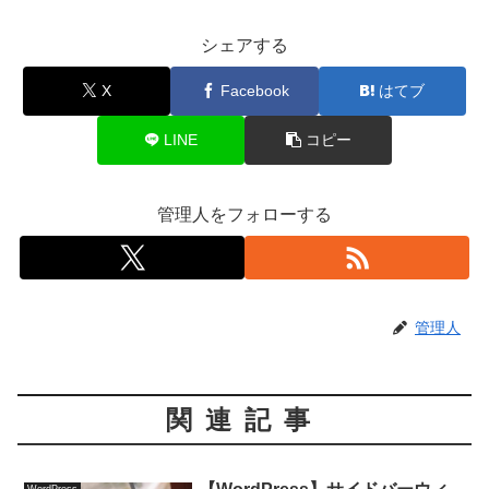
シェアする
X
Facebook
はてブ
LINE
コピー
管理人をフォローする
管理人
関連記事
WordPress