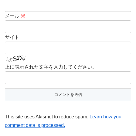
メール
※
サイト
上に表示された文字を入力してください。
This site uses Akismet to reduce spam.
Learn how your
comment data is processed.