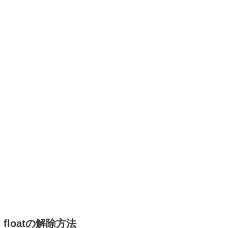
floatの解除方法