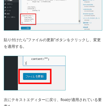
貼り付けたら”ファイルの更新”ボタンをクリックし、変更
を適用する。
次にテキストエディターに戻り、floatが適用されている要