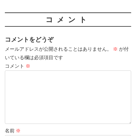
コメント
コメントをどうぞ
メールアドレスが公開されることはありません。
※
が付
いている欄は必須項目です
コメント
※
名前
※