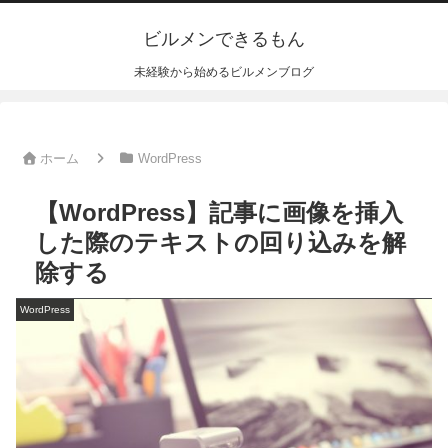
ビルメンできるもん
未経験から始めるビルメンブログ
ホーム
WordPress
【WordPress】記事に画像を挿入
した際のテキストの回り込みを解
除する
WordPress