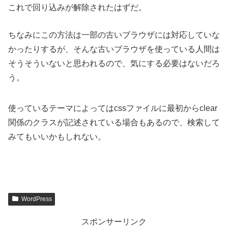
これで回り込みが解除されたはずだ。
ちなみにこの方法は一部の古いブラウザには対応していな
かったりするが、そんな古いブラウザを使っている人間は
そうそういないと思われるので、気にする必要はないだろ
う。
使っているテーマによってはcssファイルに最初からclear
関係のクラスが記述されている場合もあるので、検索して
みてもいいかもしれない。
WordPress
スポンサーリンク