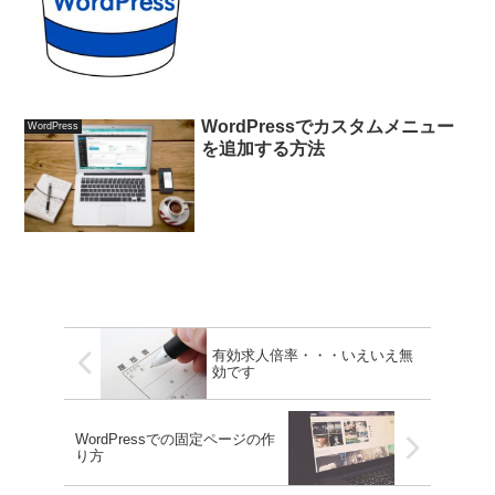
WordPressでカスタムメニュー
WordPress
を追加する方法
有効求人倍率・・・いえいえ無
効です
WordPressでの固定ページの作
り方