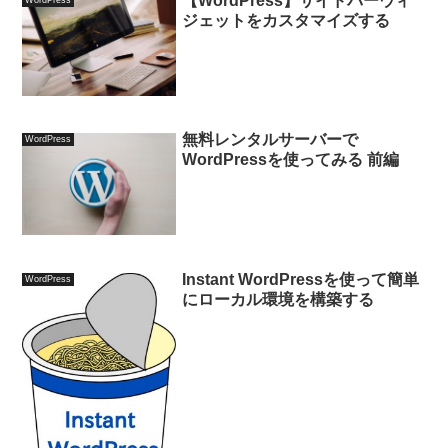
【WordPress】サイドバーウィ
ジェットをカスタマイズする
無料レンタルサーバーで
WordPress
WordPressを使ってみる 前編
Instant WordPressを使って簡単
WordPress
にローカル環境を構築する