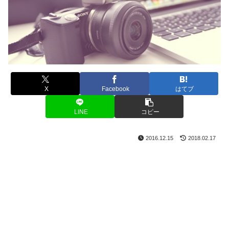
X
Facebook
はてブ
LINE
コピー
2016.12.15
2018.02.17