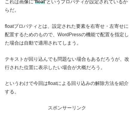
これは画像に”
float
”というプロパティが設定されているか
らだ。
floatプロパティとは、設定された要素を右寄せ・左寄せに
配置するためのもので、WordPressの機能で配置を指定し
た場合は自動で適用されてしまう。
テキストが回り込んでも問題ない場合もあるだろうが、改
行された位置に表示したい場合が大概だろう。
というわけで今回はfloatによる回り込みの解除方法を紹介
する。
スポンサーリンク