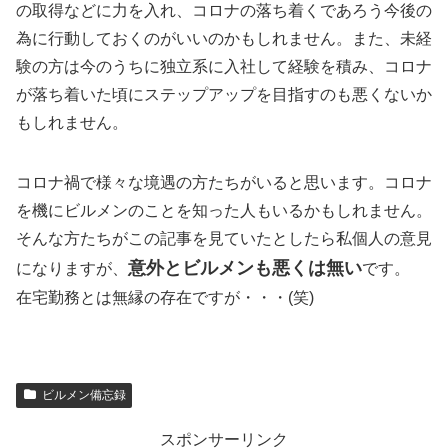
の取得などに力を入れ、コロナの落ち着くであろう今後の
為に行動しておくのがいいのかもしれません。また、未経
験の方は今のうちに独立系に入社して経験を積み、コロナ
が落ち着いた頃にステップアップを目指すのも悪くないか
もしれません。
コロナ禍で様々な境遇の方たちがいると思います。コロナ
を機にビルメンのことを知った人もいるかもしれません。
そんな方たちがこの記事を見ていたとしたら私個人の意見
意外とビルメンも悪くは無い
になりますが、
です。
在宅勤務とは無縁の存在ですが・・・(笑)
ビルメン備忘録
スポンサーリンク