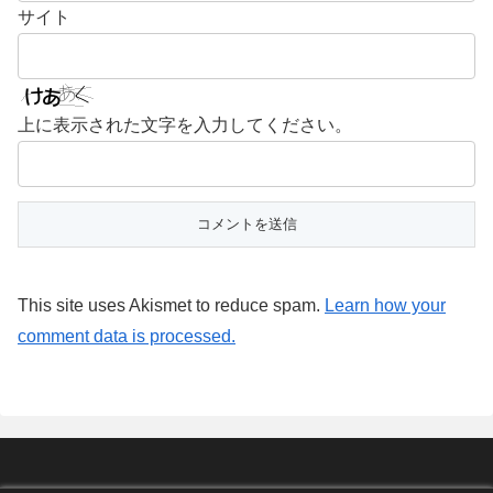
サイト
上に表示された文字を入力してください。
This site uses Akismet to reduce spam.
Learn how your
comment data is processed.