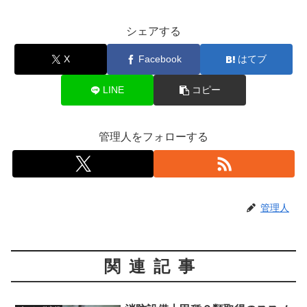
シェアする
X
Facebook
はてブ
LINE
コピー
管理人をフォローする
管理人
関連記事