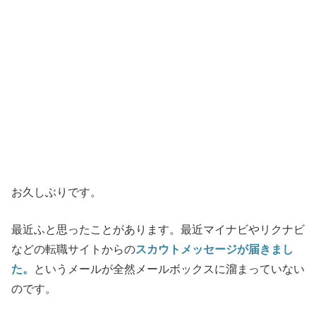
お久しぶりです。
最近ふと思ったことがあります。最近マイナビやリクナビ
などの転職サイトからの
スカウトメッセージが届きまし
た。
というメールが全然メールボックスに溜まっていない
のです。