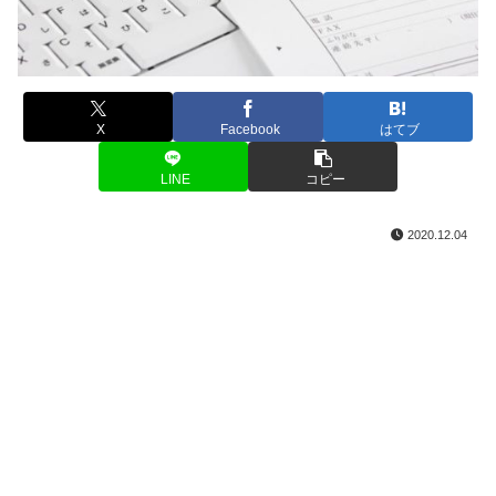
X
Facebook
はてブ
LINE
コピー
2020.12.04