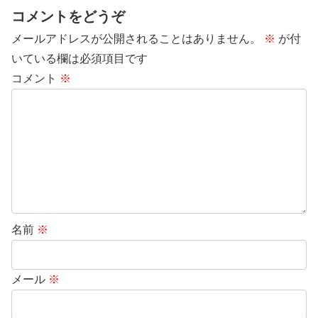
コメントをどうぞ
メールアドレスが公開されることはありません。
※
が付
いている欄は必須項目です
コメント
※
名前
※
メール
※