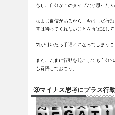
もし、自分がこのタイプだと思った人
なまじ自信があるから、今はまだ行動
間は待ってくれないことを再認識して
気が付いたら手遅れになってしまうこ
また、たまに行動を起こしても自分の
も覚悟しておこう。
③マイナス思考にプラス行