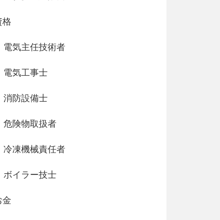
資格
電気主任技術者
電気工事士
消防設備士
危険物取扱者
冷凍機械責任者
ボイラー技士
お金