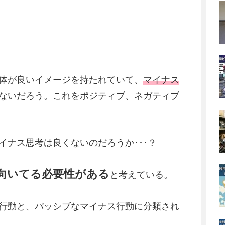
体が良いイメージを持たれていて、
マイナス
ないだろう。これをポジティブ、ネガティブ
イナス思考は良くないのだろうか･･･？
向いてる必要性がある
と考えている。
行動と、パッシブなマイナス行動に分類され