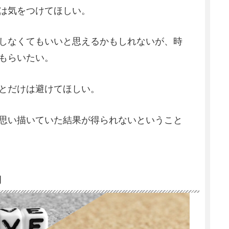
は気をつけてほしい。
しなくてもいいと思えるかもしれないが、時
もらいたい。
とだけは避けてほしい。
思い描いていた結果が得られないということ
動