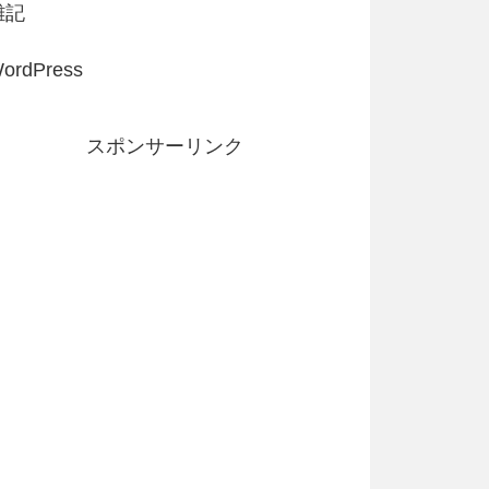
雑記
ordPress
スポンサーリンク