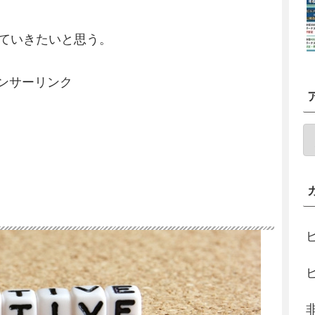
ていきたいと思う。
ンサーリンク