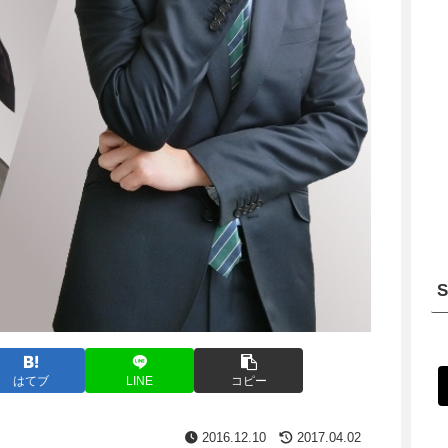
はてブ
LINE
コピー
2016.12.10
2017.04.02