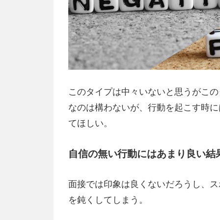
このタイプは中々いないと思うがこの
なのは構わないが、行動を起こす時に
てほしい。
自信の無い行動にはあまり良い結
面接では印象は良くないだろうし、ス
を鈍くしてしまう。