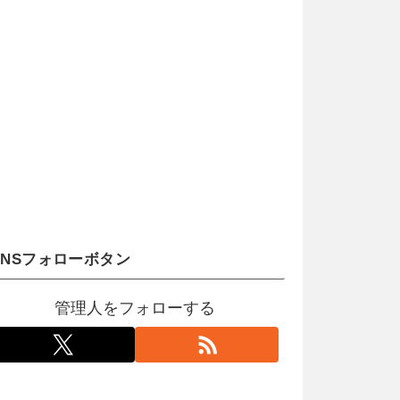
SNSフォローボタン
管理人をフォローする