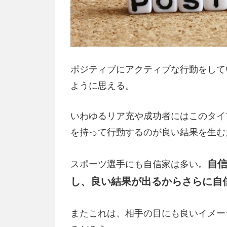
ポジティブにアクティブな行動をして
ように思える。
いわゆるリア充や成功者にはこのタイ
を持って行動するのが良い結果を生む
自
スポーツ選手にも自信家は多い。
し、良い結果が出るからさらに自
またこれは、相手の目にも良いイメー