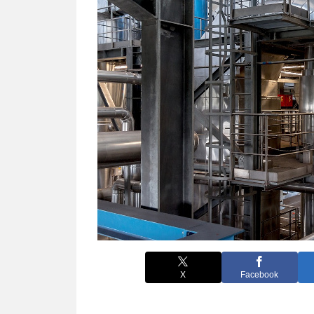
X
Facebook