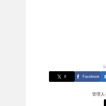
X
Facebook
管理人