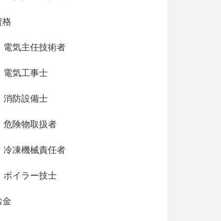
資格
電気主任技術者
電気工事士
消防設備士
危険物取扱者
冷凍機械責任者
ボイラー技士
お金