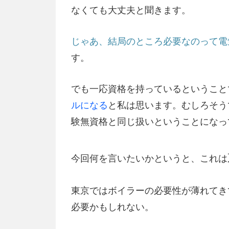
なくても大丈夫と聞きます。
じゃあ、結局のところ必要なのって電気
す。
でも一応資格を持っているということ
ルになる
と私は思います。むしろそう
験無資格と同じ扱いということになっ
今回何を言いたいかというと、これは
東京ではボイラーの必要性が薄れてき
必要かもしれない。