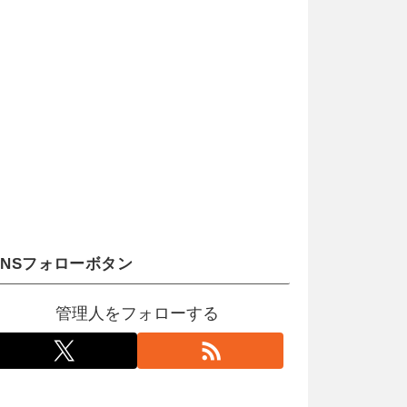
SNSフォローボタン
管理人をフォローする