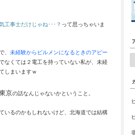
工事士だけじゃね･･･？
って思っちゃいま
で、
未経験からビルメンになるときのアピー
でなくては２電工を持っていない私が、未経
てしまいますｗ
東京
の話なんじゃないかということ。
ているのかもしれないけど、北海道では結構