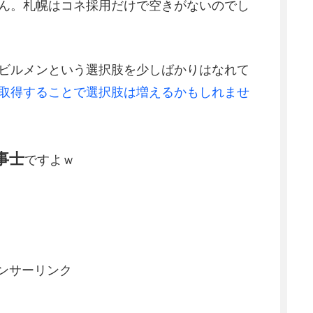
ん。札幌はコネ採用だけで空きがないのでし
ビルメンという選択肢を少しばかりはなれて
取得することで選択肢は増えるかもしれませ
事士
ですよｗ
ンサーリンク