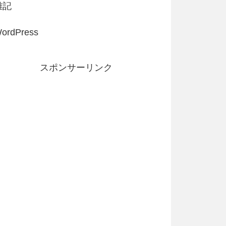
雑記
ordPress
スポンサーリンク