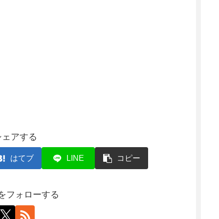
シェアする
はてブ
LINE
コピー
をフォローする